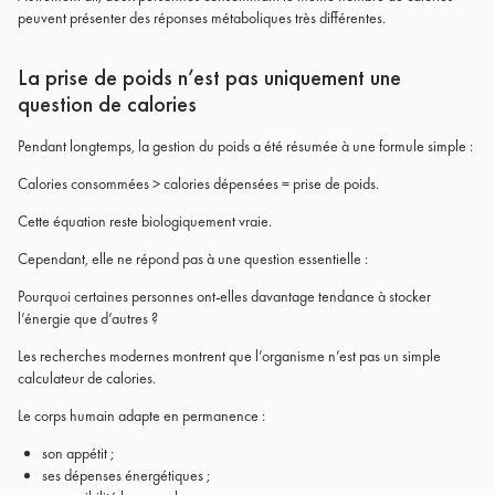
peuvent présenter des réponses métaboliques très différentes.
La prise de poids n’est pas uniquement une
question de calories
Pendant longtemps, la gestion du poids a été résumée à une formule simple :
Calories consommées > calories dépensées = prise de poids.
Cette équation reste biologiquement vraie.
Cependant, elle ne répond pas à une question essentielle :
Pourquoi certaines personnes ont-elles davantage tendance à stocker
l’énergie que d’autres ?
Les recherches modernes montrent que l’organisme n’est pas un simple
calculateur de calories.
Le corps humain adapte en permanence :
son appétit ;
ses dépenses énergétiques ;