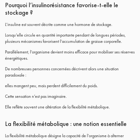
Pourquoi l’insulinorésistance favorise-t-elle le
stockage ?
L’insuline est souvent décrite comme une hormone de stockage.
Lorsqu’elle circule en quantité importante pendant de longues périodes,
plusieurs mécanismes favorisent l’accumulation de graisse corporelle.
Parallèlement, l’organisme devient moins efficace pour mobiliser ses réserves
énergétiques.
De nombreuses personnes concernées décrivent alors une situation
paradoxale :
elles mangent peu, mais perdent difficilement du poids.
Cette sensation n’est pas imaginaire.
Elle reflète souvent une altération de la flexibilité métabolique.
La flexibilité métabolique : une notion essentielle
La flexibilité métabolique désigne la capacité de l’organisme à alterner