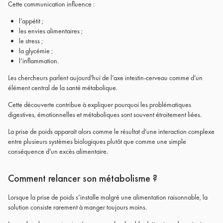
Cette communication influence :
l’appétit ;
les envies alimentaires ;
le stress ;
la glycémie ;
l’inflammation.
Les chercheurs parlent aujourd’hui de l’axe intestin-cerveau comme d’un
élément central de la santé métabolique.
Cette découverte contribue à expliquer pourquoi les problématiques
digestives, émotionnelles et métaboliques sont souvent étroitement liées.
La prise de poids apparaît alors comme le résultat d’une interaction complexe
entre plusieurs systèmes biologiques plutôt que comme une simple
conséquence d’un excès alimentaire.
Comment relancer son métabolisme ?
Lorsque la prise de poids s’installe malgré une alimentation raisonnable, la
solution consiste rarement à manger toujours moins.