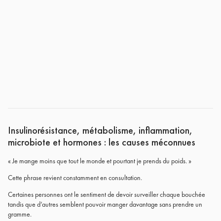
Insulinorésistance, métabolisme, inflammation,
microbiote et hormones : les causes méconnues
« Je mange moins que tout le monde et pourtant je prends du poids. »
Cette phrase revient constamment en consultation.
Certaines personnes ont le sentiment de devoir surveiller chaque bouchée
tandis que d’autres semblent pouvoir manger davantage sans prendre un
gramme.