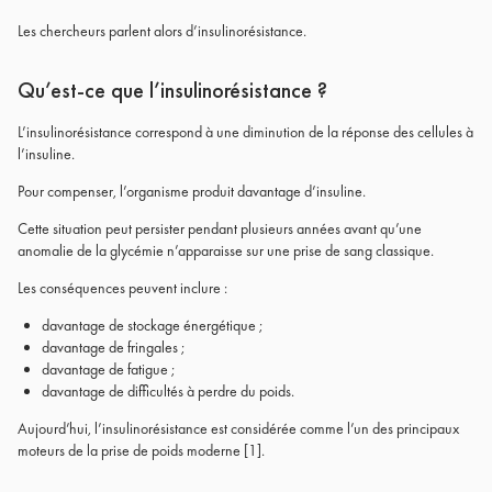
Les chercheurs parlent alors d’insulinorésistance.
Qu’est-ce que l’insulinorésistance ?
L’insulinorésistance correspond à une diminution de la réponse des cellules à
l’insuline.
Pour compenser, l’organisme produit davantage d’insuline.
Cette situation peut persister pendant plusieurs années avant qu’une
anomalie de la glycémie n’apparaisse sur une prise de sang classique.
Les conséquences peuvent inclure :
davantage de stockage énergétique ;
davantage de fringales ;
davantage de fatigue ;
davantage de difficultés à perdre du poids.
Aujourd’hui, l’insulinorésistance est considérée comme l’un des principaux
moteurs de la prise de poids moderne
[1]
.