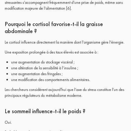
stressantes s’accompagnent fréquemment d’une prise de poids, même sans
modification majeure de l’alimentation
[6]
.
Pourquoi le cortisol favorise-t-il la graisse
abdominale ?
Le cortisol influence directement la manière dont l’organisme gère l’énergie.
Une exposition prolongée à des taux élevés est associée à :
une augmentation du stockage viscéral ;
une altération de la sensibilité à l’insuline ;
une augmentation des fringales ;
une modification des comportements alimentaires.
Les chercheurs considèrent aujourd’hui que l’axe du stress constitue l’un des
principaux régulateurs du métabolisme moderne.
Le sommeil influence-t-il le poids ?
Oui.