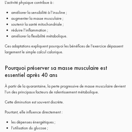
L’activité physique contribue à :
améliorer la sensibilité à l’insuline ;
augmenter la masse musculaire ;
soutenir la santé mitochondriale ;
réduire l’inflammation ;
améliorer la flexibilité métabolique.
Ces adaptations expliquent pourquoi les bénéfices de l’exercice dépassent
largement le simple calcul calorique.
Pourquoi préserver sa masse musculaire est
essentiel après 40 ans
À partir de la quarantaine, la perte progressive de masse musculaire devient
l’un des principaux facteurs de ralentissement métabolique.
Cette diminution est souvent discrète.
Pourtant, elle influence directement :
les dépenses énergétiques ;
l’utilisation du glucose ;