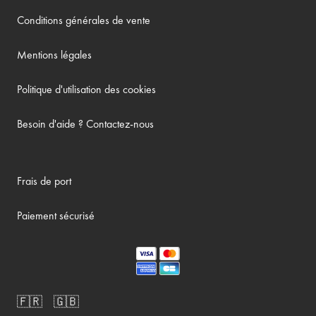
Conditions générales de vente
Mentions légales
Politique d'utilisation des cookies
Besoin d'aide ? Contactez-nous
Frais de port
Paiement sécurisé
🇫🇷
🇬🇧