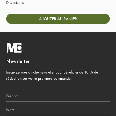
Des astuces
AJOUTER AU PANIER
Newsletter
Inscrivez-vous à notre newsletter pour bénéficier de
10 % de
réduction sur votre première commande
.
Prénom
Nom