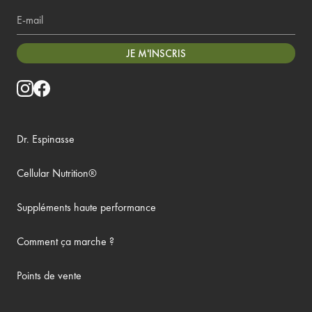
E-mail
JE M'INSCRIS
Dr. Espinasse
Cellular Nutrition®
Suppléments haute performance
Comment ça marche ?
Points de vente