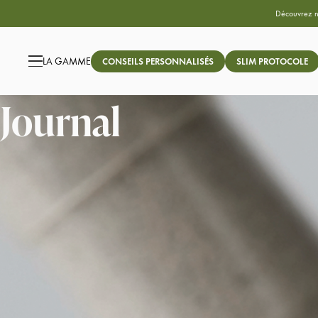
Découvrez 
LA GAMME
CONSEILS PERSONNALISÉS
SLIM PROTOCOLE
Journal