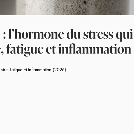
 : l’hormone du stress qui
, fatigue et inflammation