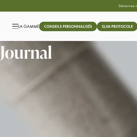
Découvrez 
LA GAMME
CONSEILS PERSONNALISÉS
SLIM PROTOCOLE
Journal