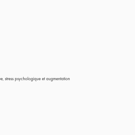
ue, stress psychologique et augmentation