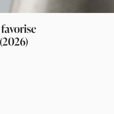
 favorise
 (2026)