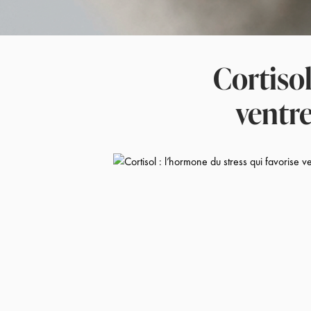
Cortisol
ventre