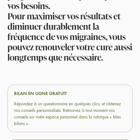
vos besoins.
Pour maximiser vos résultats et
diminuer durablement la
fréquence de vos migraines, vous
pouvez renouveler votre cure aussi
longtemps que nécessaire.
BILAN EN LIGNE GRATUIT
Répondez à un questionnaire en quelques clics, et obtenez
vos conseils personnalisés. Retrouvez à tout moment vos
conseils sur votre espace personnel dans la rubrique « Mes
bilans ».