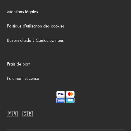
Mentions légales
Politique d'utilisation des cookies
Besoin d'aide ? Contactez-nous
Frais de port
Paiement sécurisé
🇫🇷
🇬🇧