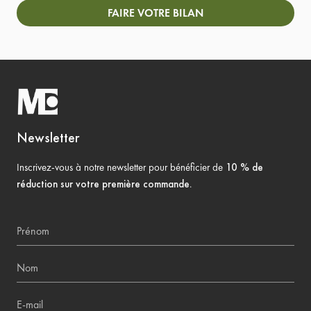
FAIRE VOTRE BILAN
Newsletter
Inscrivez-vous à notre newsletter pour bénéficier de
10 % de
réduction sur votre première commande
.
Prénom
Nom
E-mail