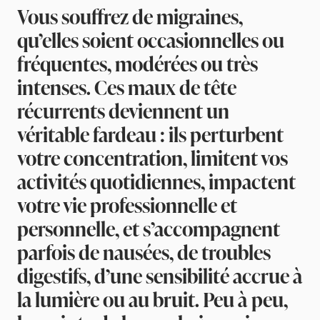
Vous souffrez de migraines,
qu’elles soient occasionnelles ou
fréquentes, modérées ou très
intenses. Ces maux de tête
récurrents deviennent un
véritable fardeau : ils perturbent
votre concentration, limitent vos
activités quotidiennes, impactent
votre vie professionnelle et
personnelle, et s’accompagnent
parfois de nausées, de troubles
digestifs, d’une sensibilité accrue à
la lumière ou au bruit. Peu à peu,