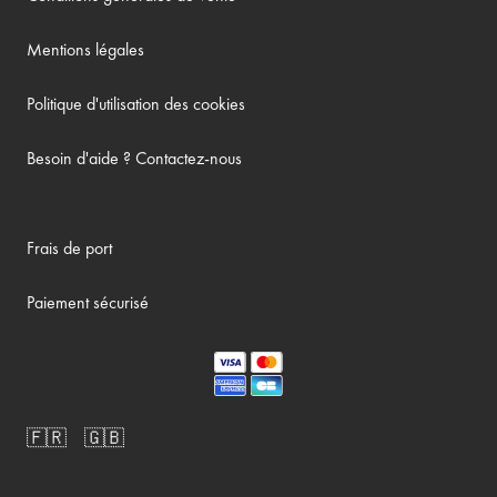
Mentions légales
Politique d'utilisation des cookies
Besoin d'aide ? Contactez-nous
Frais de port
Paiement sécurisé
🇫🇷
🇬🇧