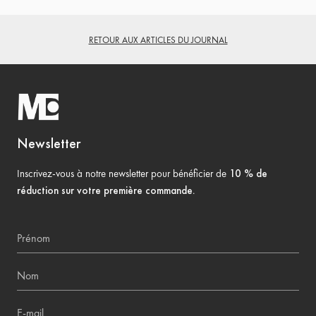
RETOUR AUX ARTICLES DU JOURNAL
Newsletter
Inscrivez-vous à notre newsletter pour bénéficier de
10 % de
réduction sur votre première commande
.
Prénom
Nom
E-mail