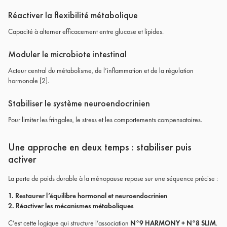
Réactiver la flexibilité métabolique
Capacité à alterner efficacement entre glucose et lipides.
Moduler le microbiote intestinal
Acteur central du métabolisme, de l’inflammation et de la régulation
hormonale [2].
Stabiliser le système neuroendocrinien
Pour limiter les fringales, le stress et les comportements compensatoires.
Une approche en deux temps : stabiliser puis
activer
La perte de poids durable à la ménopause repose sur une séquence précise :
1. Restaurer l’équilibre hormonal et neuroendocrinien
2. Réactiver les mécanismes métaboliques
C’est cette logique qui structure l’association
N°9 HARMONY + N°8 SLIM
.