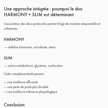
Une approche intégrée : pourquoi le duo
HARMONY + SLIM est déterminant
L’association des deux protocoles permet d’agir de manière séquentielle et
cohérente :
HARMONY
→ stabilise hormones, microbiote, stress
SLIM
→ active métabolisme, glycémie, combustion
Cette complémentarité permet :
— une meilleure efficacité
— une perte de poids plus durable
— une meilleure tolérance physiologique
Conclusion