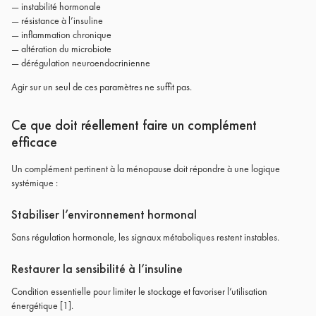
— instabilité hormonale
— résistance à l’insuline
— inflammation chronique
— altération du microbiote
— dérégulation neuroendocrinienne
Agir sur un seul de ces paramètres ne suffit pas.
Ce que doit réellement faire un complément
efficace
Un complément pertinent à la ménopause doit répondre à une logique
systémique :
Stabiliser l’environnement hormonal
Sans régulation hormonale, les signaux métaboliques restent instables.
Restaurer la sensibilité à l’insuline
Condition essentielle pour limiter le stockage et favoriser l’utilisation
énergétique [1].