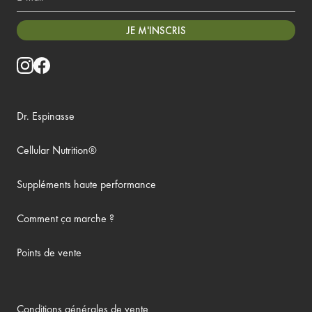
JE M'INSCRIS
Dr. Espinasse
Cellular Nutrition®
Suppléments haute performance
Comment ça marche ?
Points de vente
Conditions générales de vente