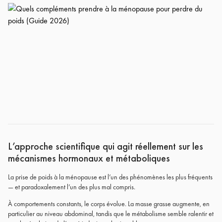
L’approche scientifique qui agit réellement sur les
mécanismes hormonaux et métaboliques
La prise de poids à la ménopause est l’un des phénomènes les plus fréquents
— et paradoxalement l’un des plus mal compris.
À comportements constants, le corps évolue. La masse grasse augmente, en
particulier au niveau abdominal, tandis que le métabolisme semble ralentir et