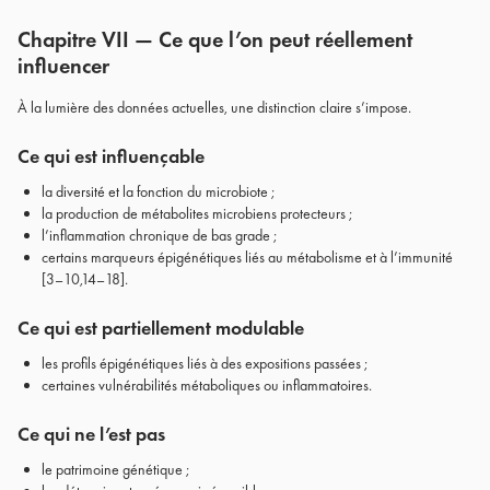
Chapitre VII — Ce que l’on peut réellement
influencer
À la lumière des données actuelles, une distinction claire s’impose.
Ce qui est influençable
la diversité et la fonction du microbiote ;
la production de métabolites microbiens protecteurs ;
l’inflammation chronique de bas grade ;
certains marqueurs épigénétiques liés au métabolisme et à l’immunité
[3–10,14–18].
Ce qui est partiellement modulable
les profils épigénétiques liés à des expositions passées ;
certaines vulnérabilités métaboliques ou inflammatoires.
Ce qui ne l’est pas
le patrimoine génétique ;