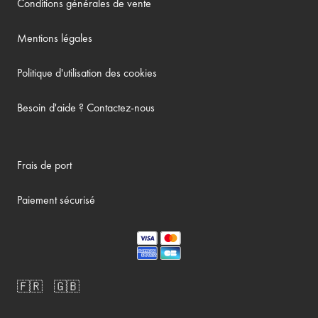
Conditions générales de vente
Mentions légales
Politique d'utilisation des cookies
Besoin d'aide ? Contactez-nous
Frais de port
Paiement sécurisé
🇫🇷
🇬🇧