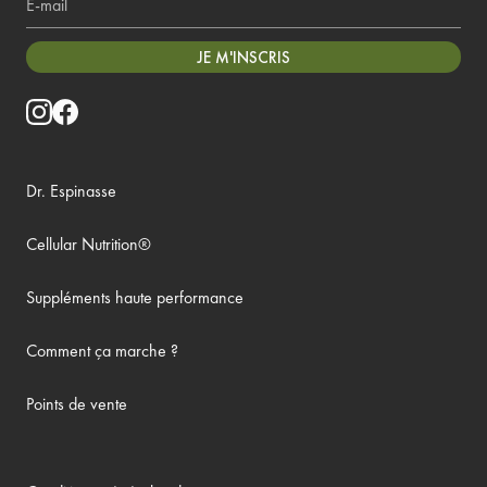
JE M'INSCRIS
Dr. Espinasse
Cellular Nutrition®
Suppléments haute performance
Comment ça marche ?
Points de vente