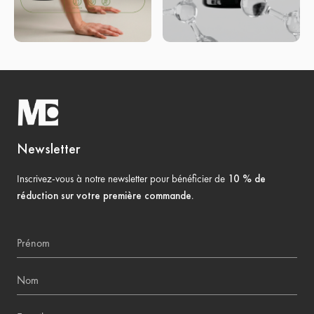
Newsletter
Inscrivez-vous à notre newsletter pour bénéficier de
10 % de
réduction sur votre première commande
.
Prénom
Nom
E-mail