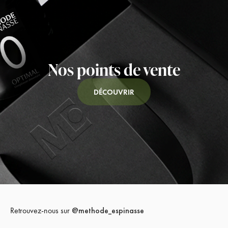
Nos points de vente
DÉCOUVRIR
Retrouvez-nous sur
@methode_espinasse