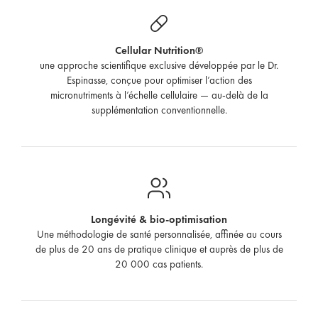
Cellular Nutrition®
une approche scientifique exclusive développée par le Dr.
Espinasse, conçue pour optimiser l’action des
micronutriments à l’échelle cellulaire — au-delà de la
supplémentation conventionnelle.
Longévité & bio-optimisation
Une méthodologie de santé personnalisée, affinée au cours
de plus de 20 ans de pratique clinique et auprès de plus de
20 000 cas patients.