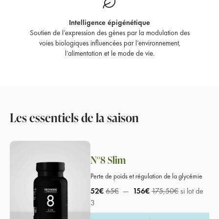
Intelligence épigénétique
Soutien de l’expression des gènes par la modulation des
voies biologiques influencées par l’environnement,
l’alimentation et le mode de vie.
Les essentiels de la saison
N°8 Slim
Perte de poids et régulation de la glycémie
52€
65€
—
156€
175,50€
si lot de
3