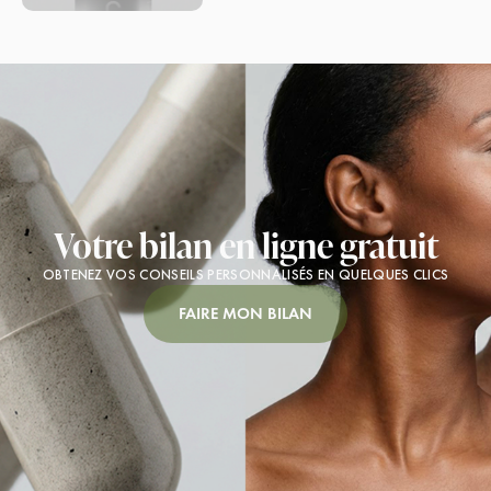
Votre bilan en ligne gratuit
OBTENEZ VOS CONSEILS PERSONNALISÉS EN QUELQUES CLICS
FAIRE MON BILAN