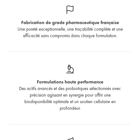
Fabrication de grade pharmaceutique française
Une pureté exceptionnelle, une traçabilité complète et une
efficacité sans compromis dans chaque formulation.
Formulations haute performance
Des actifs avancés et des probiotiques sélectionnés avec
précision agissant en synergie pour offrir une
biodisponibilité optimale et un soutien cellulaire en
profondeur.