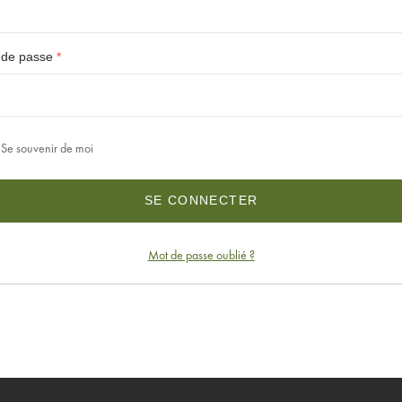
 de passe
*
Se souvenir de moi
SE CONNECTER
Mot de passe oublié ?