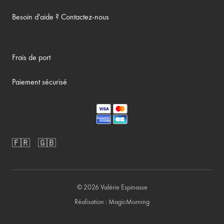
Besoin d'aide ? Contactez-nous
Frais de port
Paiement sécurisé
🇫🇷
🇬🇧
© 2026
Valérie Espinasse
Réalisation :
MagicMorning