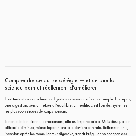
Comprendre ce qui se dérègle — et ce que la
science permet réellement d’améliorer
Il est tentant de considérer la digestion comme une fonction simple. Un repas,
une digestion, puis un retour à l’équilibre. En réalité, c’est l’un des systèmes
les plus sophistiqués du corps humain.
Lorsqu’elle fonctionne correctement, elle est imperceptible. Mais dès que son
efficacité diminue, même légèrement, elle devient centrale. Ballonnements,
inconfort après les repas, lenteur digestive, transit irrégulier ne sont pas des