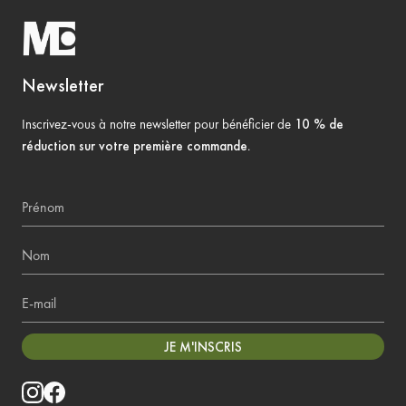
Newsletter
Inscrivez-vous à notre newsletter pour bénéficier de
10 % de
réduction sur votre première commande
.
Prénom
Nom
E-mail
JE M'INSCRIS