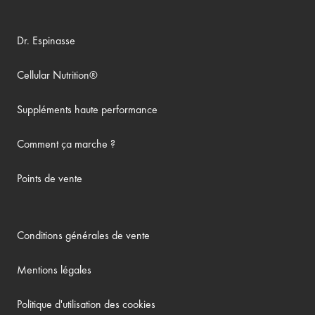
Dr. Espinasse
Cellular Nutrition®
Suppléments haute performance
Comment ça marche ?
Points de vente
Conditions générales de vente
Mentions légales
Politique d'utilisation des cookies