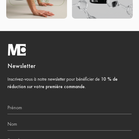
Newsletter
Inscrivez-vous à notre newsletter pour bénéficier de
10 % de
réduction sur votre première commande
.
Prénom
Nom
E-mail