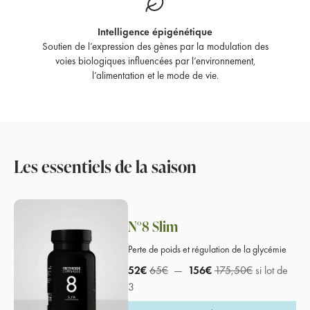
Intelligence épigénétique
Soutien de l’expression des gènes par la modulation des
voies biologiques influencées par l’environnement,
l’alimentation et le mode de vie.
Les essentiels de la saison
N°8 Slim
Perte de poids et régulation de la glycémie
52€
65€
—
156€
175,50€
si lot de
3