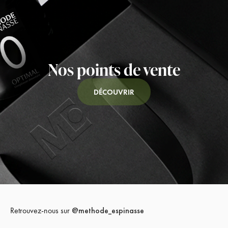
Nos points de vente
DÉCOUVRIR
Retrouvez-nous sur
@methode_espinasse