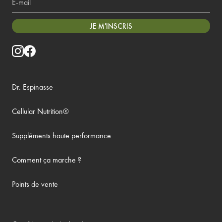
JE M'INSCRIS
Dr. Espinasse
Cellular Nutrition®
Suppléments haute performance
Comment ça marche ?
Points de vente