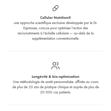
Cellular Nutrition®
une approche scientifique exclusive développée par le Dr.
Espinasse, conçue pour optimiser l’action des
micronutriments à l’échelle cellulaire — au-delà de la
supplémentation conventionnelle.
Longévité & bio-optimisation
Une méthodologie de santé personnalisée, affinée au cours
de plus de 20 ans de pratique clinique et auprès de plus de
20 000 cas patients.