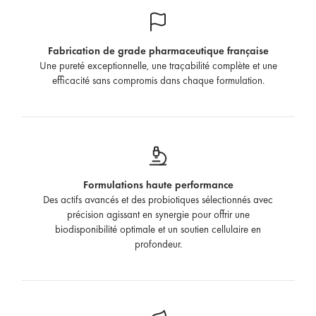
Fabrication de grade pharmaceutique française
Une pureté exceptionnelle, une traçabilité complète et une
efficacité sans compromis dans chaque formulation.
Formulations haute performance
Des actifs avancés et des probiotiques sélectionnés avec
précision agissant en synergie pour offrir une
biodisponibilité optimale et un soutien cellulaire en
profondeur.