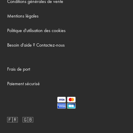
Conditions générales de vente
Mentions légales
Politique d'utilisation des cookies
Besoin d'aide ? Contactez-nous
Frais de port
Paiement sécurisé
🇫🇷
🇬🇧