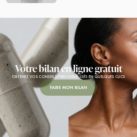
Votre bilan en ligne gratuit
OBTENEZ VOS CONSEILS PERSONNALISÉS EN QUELQUES CLICS
FAIRE MON BILAN