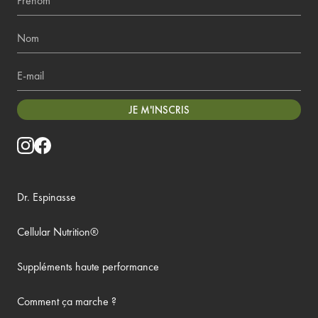
Nom
E-mail
JE M'INSCRIS
Dr. Espinasse
Cellular Nutrition®
Suppléments haute performance
Comment ça marche ?