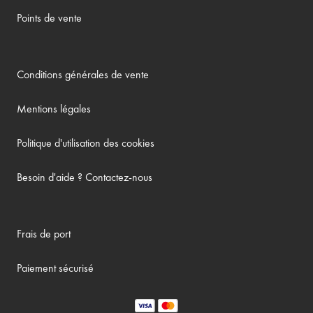
Points de vente
Conditions générales de vente
Mentions légales
Politique d'utilisation des cookies
Besoin d'aide ? Contactez-nous
Frais de port
Paiement sécurisé