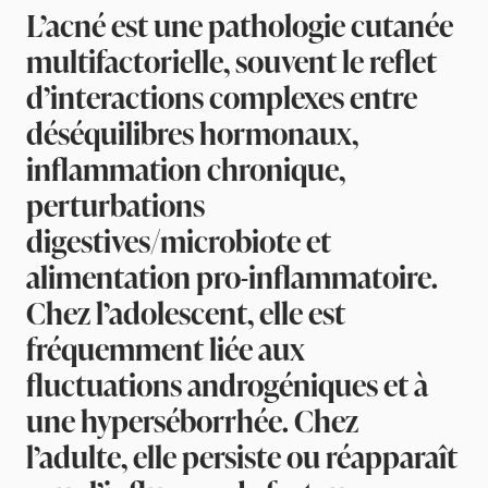
L’acné est une pathologie cutanée
multifactorielle, souvent le reflet
d’interactions complexes entre
déséquilibres hormonaux,
inflammation chronique,
perturbations
digestives/microbiote et
alimentation pro-inflammatoire.
Chez l’adolescent, elle est
fréquemment liée aux
fluctuations androgéniques et à
une hyperséborrhée. Chez
l’adulte, elle persiste ou réapparaît