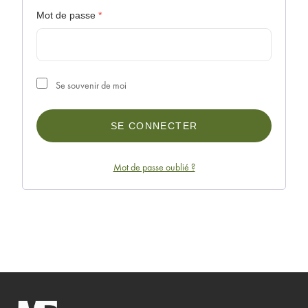
Mot de passe
*
Se souvenir de moi
SE CONNECTER
Mot de passe oublié ?