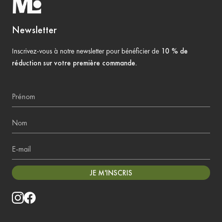
Newsletter
Inscrivez-vous à notre newsletter pour bénéficier de
10 % de
réduction sur votre première commande
.
Prénom
Nom
E-mail
JE M'INSCRIS