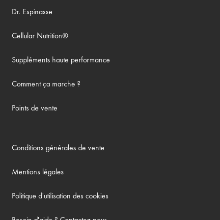
Dr. Espinasse
Cellular Nutrition®
Suppléments haute performance
Comment ça marche ?
Points de vente
Conditions générales de vente
Mentions légales
Politique d'utilisation des cookies
Besoin d'aide ? Contactez-nous